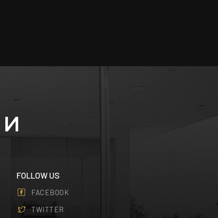
МИ
FOLLOW US
FACEBOOK
TWITTER