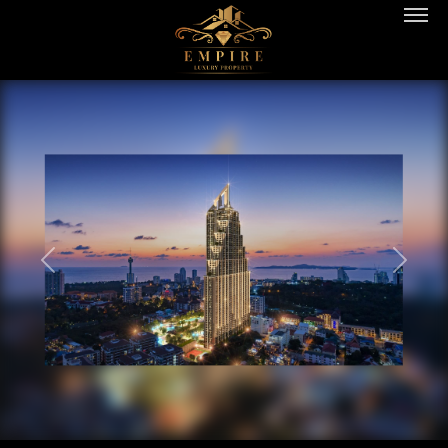
PREVIOUS
NEXT