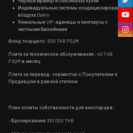
Черный мрамор и стеклянные кухни
Индивидуальные системы кондиционирования
воздуха Daikin
Уникальные VIP -единицы и пентхаусы с
частными бассейнами
Фонд тонущего: 500 THB PSQM
Плата за техническое обслуживание: 40 THB
PSQM в месяц
Плата за перевод: совместно с Покупателем и
Продавцом в равной степени
План оплаты собственности для иностарцев:
- Бронирование 100 000 THB