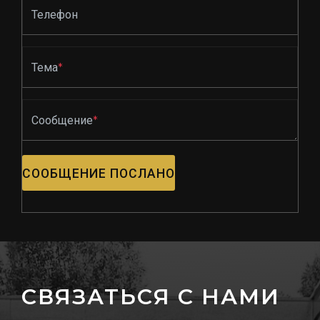
Телефон
Тема
*
Сообщение
*
СООБЩЕНИЕ ПОСЛАНО
СВЯЗАТЬСЯ С НАМИ