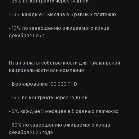
- 25% по контракту через 14 дней
- 13% каждые 4 месяца в 5 равных платежах
- 10% по завершению ожидаемого конца
декабря 2025 г.
План оплаты собственности для Тайландской
национальности или компании:
- Бронирование 100 000 THB
- 15% по контракту через 14 дней
- 5% каждые 5 месяцев в 5 равных платежах
- 60% по завершению ожидаемого конца
декабря 2025 года