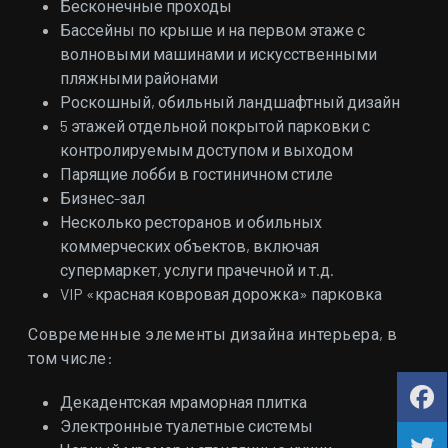
Бесконечные проходы
Бассейны по крыше и на первом этаже с
волновыми машинами и искусственными
пляжными районами
Роскошный, обильный ландшафтный дизайн
5 этажей отдельной покрытой парковки с
контролируемым доступом и выходом
Парящие лобби в гостиничном стиле
Бизнес-зал
Несколько ресторанов и обильных
коммерческих объектов, включая
супермаркет, услуги прачечной и т.д.
VIP «красная ковровая дорожка» парковка
Современные элементы дизайна интерьера, в
том числе:
Декадентская мраморная плитка
Электронные туалетные системы