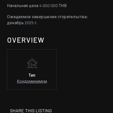
Начальная цена 4 000 000 ТНВ
Ожидаемое завершение сторительства:
декабрь 2025 г.
OVERVIEW
Тип
Кондоминимум
SHARE THIS LISTING