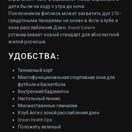
дети были на ходу с утра до ночи.
Поклонников фитнеса может захватить дух 270-
градусными панорамы на океан в йога-клубе и
зоне расслабления Дзен. Grand Solaire
устанавливает новый стандарт для абсолютной
жилой роскоши.
УДОБСТВА:
Теннисный корт
Многофункциональная спортивная зона для
футбола и баскетбола
Внутренний бадминтон
Настольный теннис
Множественные гимназии
Клуб йоги с зоной расслабления дзен
Onsen Health Spa
Положить зеленый