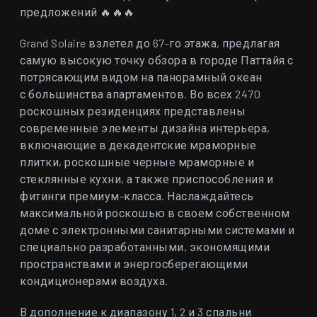
предложений 🔥🔥🔥
Grand Solaire взлетел до 67-го этажа, предлагая
самую высокую точку обзора в городе Паттайя с
потрясающим видом на панорамный океан
с большинства апартаментов. Во всех 2470
роскошных резиденциях представлены
современные элементы дизайна интерьера,
включающие в декадентские мраморные
плитки, роскошные черные мраморные и
стеклянные кухни, а также приспособления и
фитинги премиум-класса. Наслаждайтесь
максимальной роскошью в своем собственном
доме с электронными санитарными системами и
специально разработанными, экономящими
пространствами и энергосберегающими
кондиционерами воздуха.
В дополнение к диапазону 1, 2 и 3 спальни