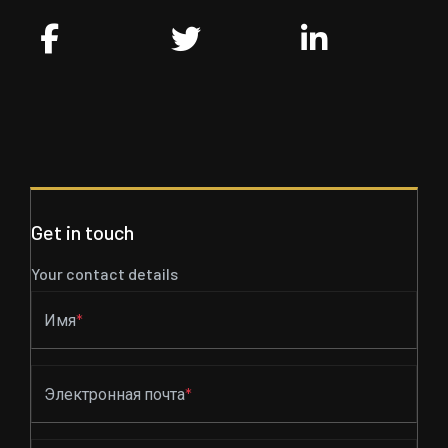
Get in touch
Your contact details
Имя
*
Электронная почта
*