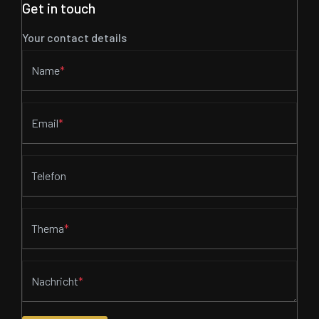
Get in touch
Your contact details
Name
*
Email
*
Telefon
Thema
*
Nachricht
*