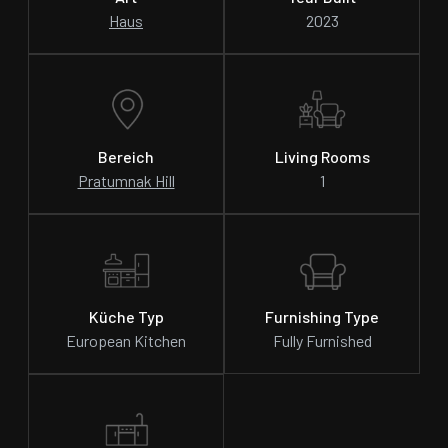
Haus
2023
Bereich
Living Rooms
Pratumnak Hill
1
Küche Typ
Furnishing Type
European Kitchen
Fully Furnished