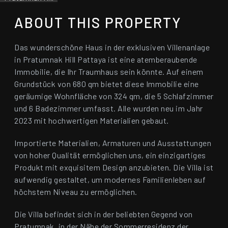
ABOUT THIS PROPERTY
Das wunderschöne Haus in der exklusiven Villenanlage
in Pratumnak Hill Pattaya ist eine atemberaubende
Immobilie, die Ihr Traumhaus sein könnte. Auf einem
Grundstück von 680 qm bietet diese Immobilie eine
geräumige Wohnfläche von 324 qm, die 5 Schlafzimmer
und 6 Badezimmer umfasst. Alle wurden neu im Jahr
2023 mit hochwertigen Materialien gebaut.
Importierte Materialien, Armaturen und Ausstattungen
von hoher Qualität ermöglichen uns, ein einzigartiges
Produkt mit exquisitem Design anzubieten. Die Villa ist
aufwendig gestaltet, um modernes Familienleben auf
höchstem Niveau zu ermöglichen.
Die Villa befindet sich in der beliebten Gegend von
Pratumnak, in der Nähe der Sommerresidenz der