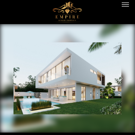
PREVIOUS
NEXT