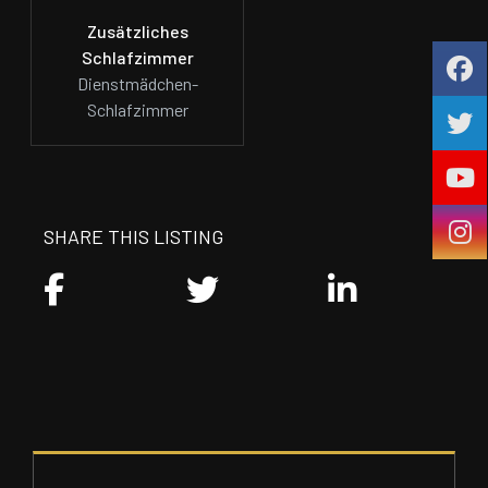
Zusätzliches
Schlafzimmer
Dienstmädchen-
Schlafzimmer
SHARE THIS LISTING