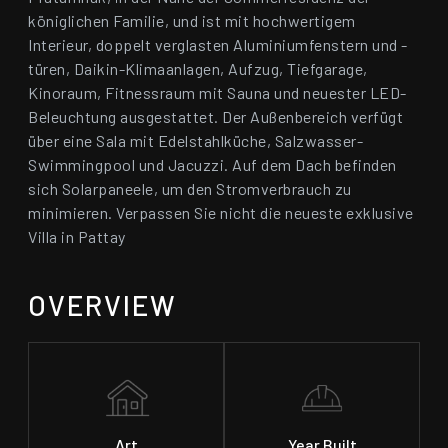
königlichen Familie, und ist mit hochwertigem
Interieur, doppelt verglasten Aluminiumfenstern und -
türen, Daikin-Klimaanlagen, Aufzug, Tiefgarage,
Kinoraum, Fitnessraum mit Sauna und neuester LED-
Beleuchtung ausgestattet. Der Außenbereich verfügt
über eine Sala mit Edelstahlküche, Salzwasser-
Swimmingpool und Jacuzzi. Auf dem Dach befinden
sich Solarpaneele, um den Stromverbrauch zu
minimieren. Verpassen Sie nicht die neueste exklusive
Villa in Pattay
OVERVIEW
Art
Year Built