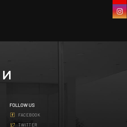
МИ
FOLLOW US
FACEBOOK
TWITTER