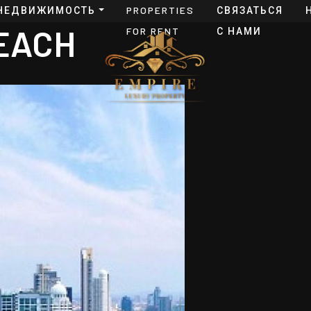
НЕДВИЖИМОСТЬ
PROPERTIES
СВЯЗАТЬСЯ
EACH
FOR RENT
С НАМИ