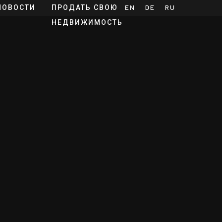
НОВОСТИ
ПРОДАТЬ СВОЮ
EN
DE
RU
НЕДВИЖИМОСТЬ